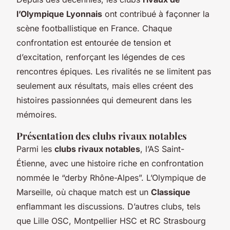
l’Olympique Lyonnais
ont contribué à façonner la
scène footballistique en France. Chaque
confrontation est entourée de tension et
d’excitation, renforçant les légendes de ces
rencontres épiques. Les rivalités ne se limitent pas
seulement aux résultats, mais elles créent des
histoires passionnées qui demeurent dans les
mémoires.
Présentation des clubs rivaux notables
Parmi les
clubs rivaux notables
, l’AS Saint-
Étienne, avec une histoire riche en confrontation
nommée le “derby Rhône-Alpes”. L’Olympique de
Marseille, où chaque match est un
Classique
enflammant les discussions. D’autres clubs, tels
que Lille OSC, Montpellier HSC et RC Strasbourg