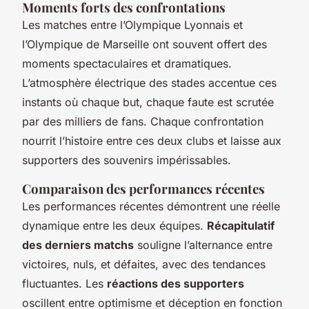
Moments forts des confrontations
Les matches entre l’Olympique Lyonnais et
l’Olympique de Marseille ont souvent offert des
moments spectaculaires et dramatiques.
L’atmosphère électrique des stades accentue ces
instants où chaque but, chaque faute est scrutée
par des milliers de fans. Chaque confrontation
nourrit l’histoire entre ces deux clubs et laisse aux
supporters des souvenirs impérissables.
Comparaison des performances récentes
Les performances récentes démontrent une réelle
dynamique entre les deux équipes.
Récapitulatif
des derniers matchs
souligne l’alternance entre
victoires, nuls, et défaites, avec des tendances
fluctuantes. Les
réactions des supporters
oscillent entre optimisme et déception en fonction