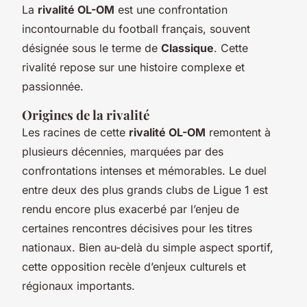
La
rivalité OL-OM
est une confrontation
incontournable du football français, souvent
désignée sous le terme de
Classique
. Cette
rivalité repose sur une histoire complexe et
passionnée.
Origines de la rivalité
Les racines de cette
rivalité OL-OM
remontent à
plusieurs décennies, marquées par des
confrontations intenses et mémorables. Le duel
entre deux des plus grands clubs de Ligue 1 est
rendu encore plus exacerbé par l’enjeu de
certaines rencontres décisives pour les titres
nationaux. Bien au-delà du simple aspect sportif,
cette opposition recèle d’enjeux culturels et
régionaux importants.