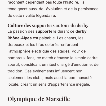
racontent cependant pas toute l’histoire; ils
témoignent aussi de l’évolution et de la persistance
de cette rivalité légendaire.
Culture des supporters autour du derby
La passion des
supporters
durant ce
derby
Rhône-Alpes
est palpable. Les chants, les
drapeaux et les tifos colorés renforcent
l’atmosphère électrique des stades. Pour de
nombreux fans, ce match dépasse le simple cadre
sportif, constituant un rituel chargé d’émotion et de
tradition. Ces événements influencent non
seulement les clubs, mais aussi la communauté
locale, créant un sens d’appartenance inégalé.
Olympique de Marseille