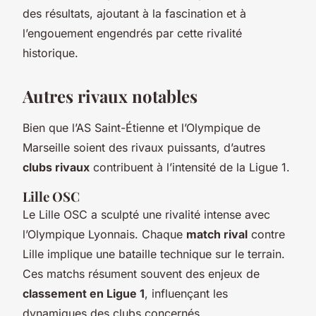
des résultats, ajoutant à la fascination et à
l’engouement engendrés par cette rivalité
historique.
Autres rivaux notables
Bien que l’AS Saint-Étienne et l’Olympique de
Marseille soient des rivaux puissants, d’autres
clubs rivaux
contribuent à l’intensité de la Ligue 1.
Lille OSC
Le Lille OSC a sculpté une rivalité intense avec
l’Olympique Lyonnais. Chaque
match rival
contre
Lille implique une bataille technique sur le terrain.
Ces matchs résument souvent des enjeux de
classement en Ligue 1
, influençant les
dynamiques des clubs concernés.