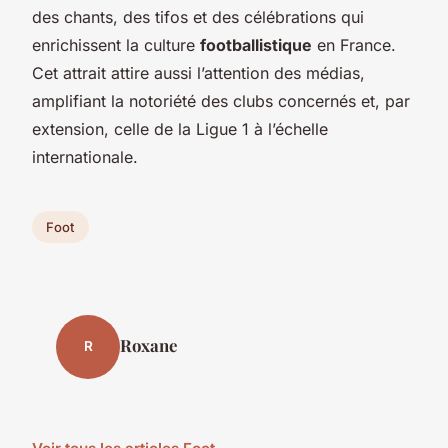
des chants, des tifos et des célébrations qui
enrichissent la culture
footballistique
en France.
Cet attrait attire aussi l’attention des médias,
amplifiant la notoriété des clubs concernés et, par
extension, celle de la Ligue 1 à l’échelle
internationale.
Foot
Roxane
R