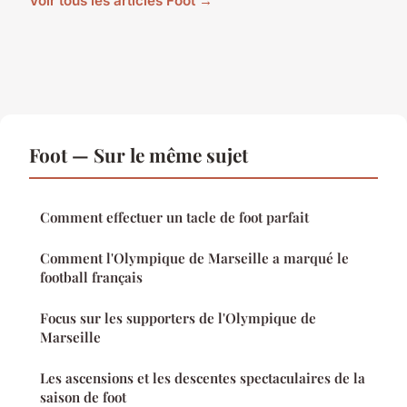
Voir tous les articles Foot →
Foot — Sur le même sujet
Comment effectuer un tacle de foot parfait
Comment l'Olympique de Marseille a marqué le
football français
Focus sur les supporters de l'Olympique de
Marseille
Les ascensions et les descentes spectaculaires de la
saison de foot