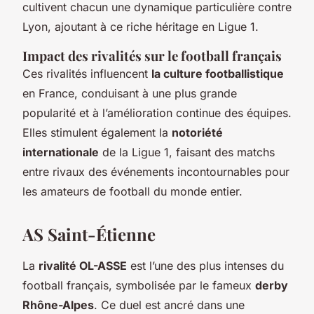
cultivent chacun une dynamique particulière contre
Lyon, ajoutant à ce riche héritage en Ligue 1.
Impact des rivalités sur le football français
Ces rivalités influencent
la culture footballistique
en France, conduisant à une plus grande
popularité et à l’amélioration continue des équipes.
Elles stimulent également la
notoriété
internationale
de la Ligue 1, faisant des matchs
entre rivaux des événements incontournables pour
les amateurs de football du monde entier.
AS Saint-Étienne
La
rivalité OL-ASSE
est l’une des plus intenses du
football français, symbolisée par le fameux
derby
Rhône-Alpes
. Ce duel est ancré dans une