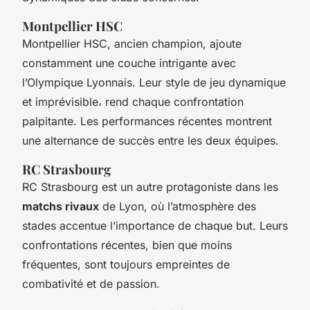
Montpellier HSC
Montpellier HSC, ancien champion, ajoute
constamment une couche intrigante avec
l’Olympique Lyonnais. Leur style de jeu dynamique
et imprévisible، rend chaque confrontation
palpitante. Les performances récentes montrent
une alternance de succès entre les deux équipes.
RC Strasbourg
RC Strasbourg est un autre protagoniste dans les
matchs rivaux
de Lyon, où l’atmosphère des
stades accentue l’importance de chaque but. Leurs
confrontations récentes, bien que moins
fréquentes, sont toujours empreintes de
combativité et de passion.