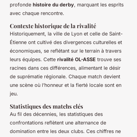
profonde
histoire du derby
, marquant les esprits
avec chaque rencontre.
Contexte historique de la rivalité
Historiquement, la ville de Lyon et celle de Saint-
Étienne ont cultivé des divergences culturelles et
économiques, se reflétant sur le terrain à travers
leurs équipes. Cette
rivalité OL-ASSE
trouve ses
racines dans ces différences, alimentant le désir
de suprématie régionale. Chaque match devient
une scène où l’honneur et la fierté locale sont en
jeu.
Statistiques des matchs clés
Au fil des décennies, les statistiques des
confrontations reflètent une alternance de
domination entre les deux clubs. Ces chiffres ne