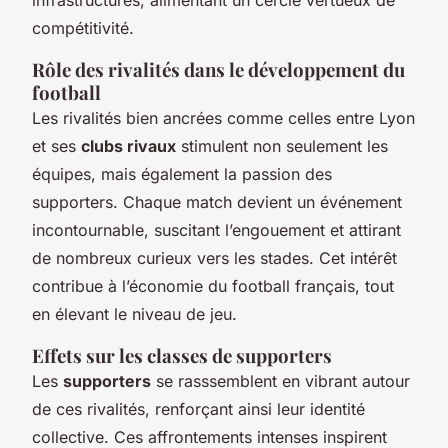
compétitivité.
Rôle des rivalités dans le développement du
football
Les rivalités bien ancrées comme celles entre Lyon
et ses
clubs rivaux
stimulent non seulement les
équipes, mais également la passion des
supporters. Chaque match devient un événement
incontournable, suscitant l’engouement et attirant
de nombreux curieux vers les stades. Cet intérêt
contribue à l’économie du football français, tout
en élevant le niveau de jeu.
Effets sur les classes de supporters
Les
supporters
se rasssemblent en vibrant autour
de ces rivalités, renforçant ainsi leur identité
collective. Ces affrontements intenses inspirent