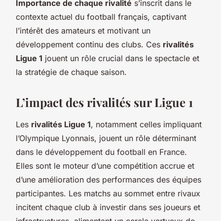
Importance de chaque rivalité
s’inscrit dans le
contexte actuel du football français, captivant
l’intérêt des amateurs et motivant un
développement continu des clubs. Ces
rivalités
Ligue 1
jouent un rôle crucial dans le spectacle et
la stratégie de chaque saison.
L’impact des rivalités sur Ligue 1
Les
rivalités Ligue 1
, notamment celles impliquant
l’Olympique Lyonnais, jouent un rôle déterminant
dans le développement du football en France.
Elles sont le moteur d’une compétition accrue et
d’une amélioration des performances des équipes
participantes. Les matchs au sommet entre rivaux
incitent chaque club à investir dans ses joueurs et
infrastructures, alimentant un cercle vertueux de