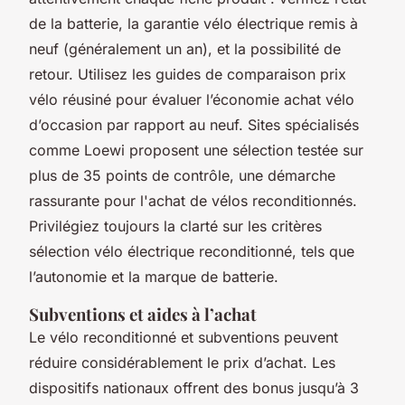
de la batterie, la garantie vélo électrique remis à
neuf (généralement un an), et la possibilité de
retour. Utilisez les guides de comparaison prix
vélo réusiné pour évaluer l’économie achat vélo
d’occasion par rapport au neuf. Sites spécialisés
comme Loewi proposent une sélection testée sur
plus de 35 points de contrôle, une démarche
rassurante pour l'achat de vélos reconditionnés.
Privilégiez toujours la clarté sur les critères
sélection vélo électrique reconditionné, tels que
l’autonomie et la marque de batterie.
Subventions et aides à l’achat
Le vélo reconditionné et subventions peuvent
réduire considérablement le prix d’achat. Les
dispositifs nationaux offrent des bonus jusqu’à 3