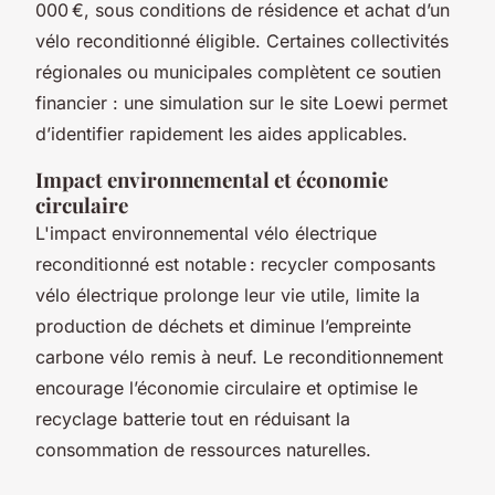
000 €, sous conditions de résidence et achat d’un
vélo reconditionné éligible. Certaines collectivités
régionales ou municipales complètent ce soutien
financier : une simulation sur le site Loewi permet
d’identifier rapidement les aides applicables.
Impact environnemental et économie
circulaire
L'impact environnemental vélo électrique
reconditionné est notable : recycler composants
vélo électrique prolonge leur vie utile, limite la
production de déchets et diminue l’empreinte
carbone vélo remis à neuf. Le reconditionnement
encourage l’économie circulaire et optimise le
recyclage batterie tout en réduisant la
consommation de ressources naturelles.