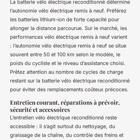
La batterie vélo électrique reconditionné détermine
l’autonomie vélo électrique remis à neuf. Préférez
les batteries lithium-ion de forte capacité pour
allonger la distance parcourue. Sur le marché, les
performances vélo électrique remis à neuf varient
: l’autonomie vélo électrique remis à neuf se situe
souvent entre 50 et 100 km selon le modèle, le
poids du cycliste et le niveau d’assistance choisi.
Prêtez attention au nombre de cycles de charge
restant sur la batterie vélo électrique reconditionné
pour éviter des remplacements coûteux précoces.
Entretien courant, réparations à prévoir,
sécurité et accessoires
L’entretien vélo électrique reconditionné reste
accessible : il s’agit surtout du nettoyage, du
graissage de la chaîne, du contrôle des freins et