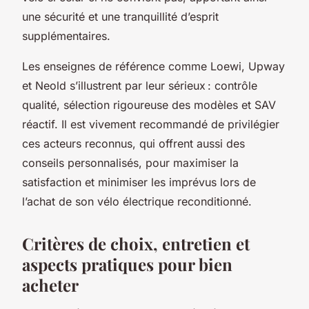
une sécurité et une tranquillité d’esprit
supplémentaires.
Les enseignes de référence comme Loewi, Upway
et Neold s’illustrent par leur sérieux : contrôle
qualité, sélection rigoureuse des modèles et SAV
réactif. Il est vivement recommandé de privilégier
ces acteurs reconnus, qui offrent aussi des
conseils personnalisés, pour maximiser la
satisfaction et minimiser les imprévus lors de
l’achat de son vélo électrique reconditionné.
Critères de choix, entretien et
aspects pratiques pour bien
acheter