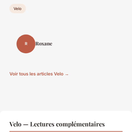
Velo
Roxane
R
Voir tous les articles Velo →
Velo — Lectures complémentaires