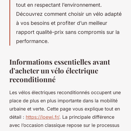
tout en respectant l’environnement.
Découvrez comment choisir un vélo adapté
à vos besoins et profiter d’un meilleur
rapport qualité-prix sans compromis sur la
performance.
Informations essentielles avant
d’acheter un vélo électrique
reconditionné
Les vélos électriques reconditionnés occupent une
place de plus en plus importante dans la mobilité
urbaine et verte. Cette page vous explique tout en
détail :
https://loewi.fr/
. La principale différence
avec l’occasion classique repose sur le processus