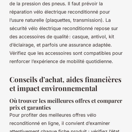
de la pression des pneus. Il faut prévoir la
réparation vélo électrique reconditionné pour
l’usure naturelle (plaquettes, transmission). La
sécurité vélo électrique reconditionné repose sur
des accessoires de qualité : casque, antivol, kit
d’éclairage, et parfois une assurance adaptée.
Vérifiez que les accessoires sont compatibles pour
renforcer l’expérience de mobilité quotidienne.
Conseils d’achat, aides financières
et impact environnemental
Où trouver les meilleures offres et comparer
prix et garanties
Pour profiter des meilleures offres vélo
reconditionné en ligne, il convient d’examiner
attentivement chaque fiche produit : vérifiez l’état