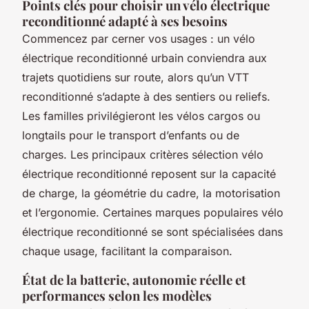
Points clés pour choisir un vélo électrique
reconditionné adapté à ses besoins
Commencez par cerner vos usages : un vélo
électrique reconditionné urbain conviendra aux
trajets quotidiens sur route, alors qu’un VTT
reconditionné s’adapte à des sentiers ou reliefs.
Les familles privilégieront les vélos cargos ou
longtails pour le transport d’enfants ou de
charges. Les principaux critères sélection vélo
électrique reconditionné reposent sur la capacité
de charge, la géométrie du cadre, la motorisation
et l’ergonomie. Certaines marques populaires vélo
électrique reconditionné se sont spécialisées dans
chaque usage, facilitant la comparaison.
État de la batterie, autonomie réelle et
performances selon les modèles