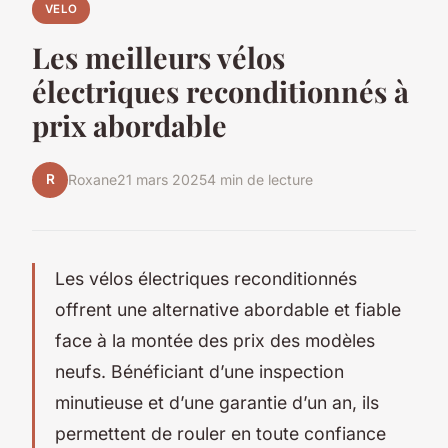
VELO
Les meilleurs vélos
électriques reconditionnés à
prix abordable
R
Roxane
21 mars 2025
4 min de lecture
Les vélos électriques reconditionnés
offrent une alternative abordable et fiable
face à la montée des prix des modèles
neufs. Bénéficiant d’une inspection
minutieuse et d’une garantie d’un an, ils
permettent de rouler en toute confiance