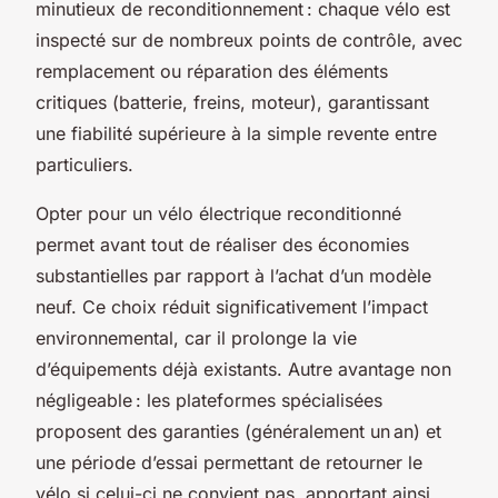
minutieux de reconditionnement : chaque vélo est
inspecté sur de nombreux points de contrôle, avec
remplacement ou réparation des éléments
critiques (batterie, freins, moteur), garantissant
une fiabilité supérieure à la simple revente entre
particuliers.
Opter pour un vélo électrique reconditionné
permet avant tout de réaliser des économies
substantielles par rapport à l’achat d’un modèle
neuf. Ce choix réduit significativement l’impact
environnemental, car il prolonge la vie
d’équipements déjà existants. Autre avantage non
négligeable : les plateformes spécialisées
proposent des garanties (généralement un an) et
une période d’essai permettant de retourner le
vélo si celui-ci ne convient pas, apportant ainsi