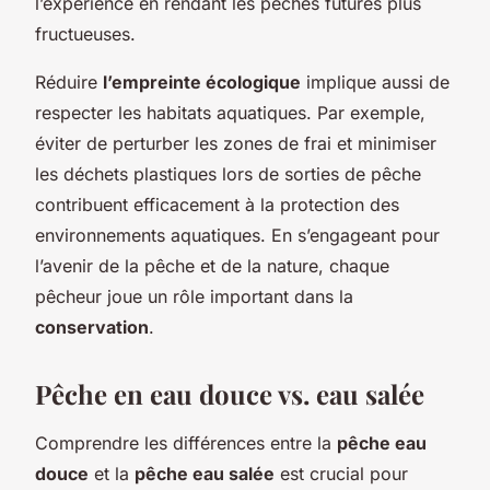
l’expérience en rendant les pêches futures plus
fructueuses.
Réduire
l’empreinte écologique
implique aussi de
respecter les habitats aquatiques. Par exemple,
éviter de perturber les zones de frai et minimiser
les déchets plastiques lors de sorties de pêche
contribuent efficacement à la protection des
environnements aquatiques. En s’engageant pour
l’avenir de la pêche et de la nature, chaque
pêcheur joue un rôle important dans la
conservation
.
Pêche en eau douce vs. eau salée
Comprendre les différences entre la
pêche eau
douce
et la
pêche eau salée
est crucial pour