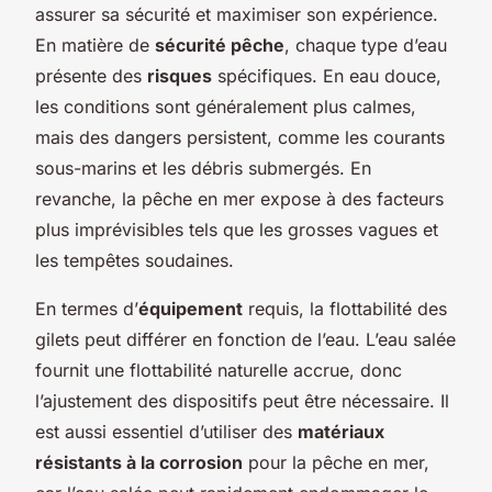
assurer sa sécurité et maximiser son expérience.
En matière de
sécurité pêche
, chaque type d’eau
présente des
risques
spécifiques. En eau douce,
les conditions sont généralement plus calmes,
mais des dangers persistent, comme les courants
sous-marins et les débris submergés. En
revanche, la pêche en mer expose à des facteurs
plus imprévisibles tels que les grosses vagues et
les tempêtes soudaines.
En termes d’
équipement
requis, la flottabilité des
gilets peut différer en fonction de l’eau. L’eau salée
fournit une flottabilité naturelle accrue, donc
l’ajustement des dispositifs peut être nécessaire. Il
est aussi essentiel d’utiliser des
matériaux
résistants à la corrosion
pour la pêche en mer,