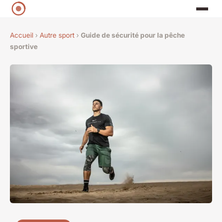
Accueil
›
Autre sport
›
Guide de sécurité pour la pêche
sportive