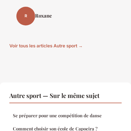
Roxane
R
Voir tous les articles Autre sport →
Autre sport — Sur le même sujet
Se préparer pour une compétition de danse
Comment choisir son école de Capoeira ?