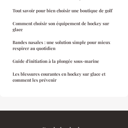
Tout savoir pour bien choisir une boutique de golf
Comment choisir son équipement de hockey sur
glace
Bandes nasales : une solution simple pour mieux
respirer au quotidien
Guide d'initiation à la plongée sous-marine
Les blessures courantes en hockey sur glace et
comment les prévenir