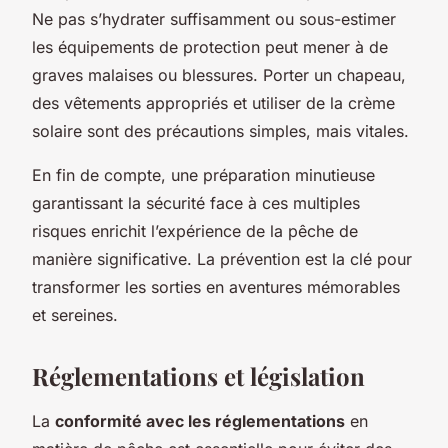
Ne pas s’hydrater suffisamment ou sous-estimer
les équipements de protection peut mener à de
graves malaises ou blessures. Porter un chapeau,
des vêtements appropriés et utiliser de la crème
solaire sont des précautions simples, mais vitales.
En fin de compte, une préparation minutieuse
garantissant la sécurité face à ces multiples
risques enrichit l’expérience de la pêche de
manière significative. La prévention est la clé pour
transformer les sorties en aventures mémorables
et sereines.
Réglementations et législation
La
conformité avec les réglementations
en