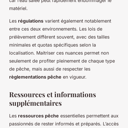
car l’eau salée peut rapidement endommager le
matériel.
Les
régulations
varient également notablement
entre ces deux environnements. Les lois de
prélèvement diffèrent souvent, avec des tailles
minimales et quotas spécifiques selon la
localisation. Maitriser ces nuances permet non
seulement de profiter pleinement de chaque type
de pêche, mais aussi de respecter les
règlementations pêche
en vigueur.
Ressources et informations
supplémentaires
Les
ressources pêche
essentielles permettent aux
passionnés de rester informés et préparés. L’accès