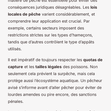
matière de pêche est essentielle pour éviter des
conséquences juridiques désagréables. Les
lois
locales de pêche
varient considérablement, et
comprendre leur application est crucial. Par
exemple, certains secteurs imposent des
restrictions strictes sur les types d’hameçons,
tandis que d’autres contrôlent le type d’appâts
utilisés.
Il est impératif de toujours respecter les
quotas de
capture
et les
tailles légales
des poissons. Non
seulement cela prévient la surpêche, mais cela
protège aussi l’écosystème aquatique. Un pêcheur
avisé s’informe avant d’aller pêcher pour éviter de
lourdes amendes ou pire encore, des sanctions
pénales.