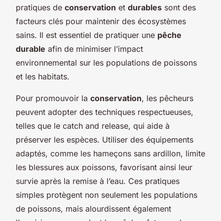
pratiques de
conservation
et
durables
sont des
facteurs clés pour maintenir des écosystèmes
sains. Il est essentiel de pratiquer une
pêche
durable
afin de minimiser l’impact
environnemental sur les populations de poissons
et les habitats.
Pour promouvoir la
conservation
, les pêcheurs
peuvent adopter des techniques respectueuses,
telles que le catch and release, qui aide à
préserver les espèces. Utiliser des équipements
adaptés, comme les hameçons sans ardillon, limite
les blessures aux poissons, favorisant ainsi leur
survie après la remise à l’eau. Ces pratiques
simples protègent non seulement les populations
de poissons, mais alourdissent également