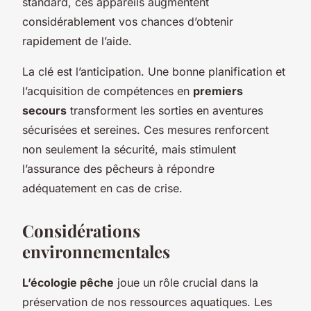
standard, ces appareils augmentent
considérablement vos chances d’obtenir
rapidement de l’aide.
La clé est l’anticipation. Une bonne planification et
l’acquisition de compétences en
premiers
secours
transforment les sorties en aventures
sécurisées et sereines. Ces mesures renforcent
non seulement la sécurité, mais stimulent
l’assurance des pêcheurs à répondre
adéquatement en cas de crise.
Considérations
environnementales
L’écologie pêche
joue un rôle crucial dans la
préservation de nos ressources aquatiques. Les