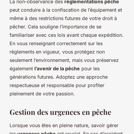
La non-observance des
réglementations pêche
peut conduire à la confiscation de l’équipement et
même à des restrictions futures de votre droit à
pêcher. Cela souligne l’importance de se
familiariser avec ces lois avant chaque expédition.
En vous renseignant correctement sur les
règlements en vigueur, vous protégez non
seulement l’environnement, mais vous préservez
également
l’avenir de la pêche
pour les
générations futures. Adoptez une approche
respectueuse et responsable pour profiter
pleinement de votre passion.
Gestion des urgences en pêche
Lorsque vous êtes en pleine nature, savoir gérer
les
urgences pêche
est crucial. En cas d’accident