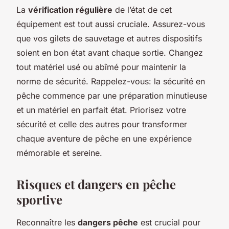
La
vérification régulière
de l’état de cet
équipement est tout aussi cruciale. Assurez-vous
que vos gilets de sauvetage et autres dispositifs
soient en bon état avant chaque sortie. Changez
tout matériel usé ou abîmé pour maintenir la
norme de sécurité. Rappelez-vous: la sécurité en
pêche commence par une préparation minutieuse
et un matériel en parfait état. Priorisez votre
sécurité et celle des autres pour transformer
chaque aventure de pêche en une expérience
mémorable et sereine.
Risques et dangers en pêche
sportive
Reconnaître les
dangers pêche
est crucial pour