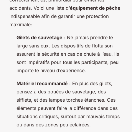
accidents. Voici une liste d’
équipement de pêche
indispensable afin de garantir une protection
maximale:
Gilets de sauvetage
: Ne jamais prendre le
large sans eux. Les dispositifs de flottaison
assurent la sécurité en cas de chute à l’eau. Ils
sont impératifs pour tous les participants, peu
importe le niveau d’expérience.
Matériel recommandé
: En plus des gilets,
pensez à des bouées de sauvetage, des
sifflets, et des lampes torches étanches. Ces
éléments peuvent faire la différence dans des
situations critiques, surtout par mauvais temps
ou dans des zones peu éclairées.