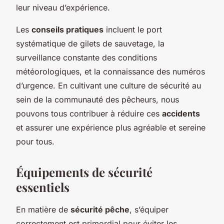
leur niveau d’expérience.
Les
conseils pratiques
incluent le port
systématique de gilets de sauvetage, la
surveillance constante des conditions
météorologiques, et la connaissance des numéros
d’urgence. En cultivant une culture de sécurité au
sein de la communauté des pêcheurs, nous
pouvons tous contribuer à réduire ces
accidents
et assurer une expérience plus agréable et sereine
pour tous.
Équipements de sécurité
essentiels
En matière de
sécurité pêche
, s’équiper
correctement est primordial pour éviter les