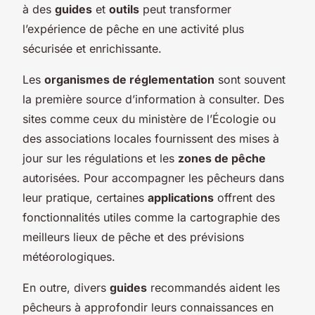
à des
guides
et
outils
peut transformer
l’expérience de pêche en une activité plus
sécurisée et enrichissante.
Les
organismes de réglementation
sont souvent
la première source d’information à consulter. Des
sites comme ceux du ministère de l’Écologie ou
des associations locales fournissent des mises à
jour sur les régulations et les
zones de pêche
autorisées. Pour accompagner les pêcheurs dans
leur pratique, certaines
applications
offrent des
fonctionnalités utiles comme la cartographie des
meilleurs lieux de pêche et des prévisions
météorologiques.
En outre, divers
guides
recommandés aident les
pêcheurs à approfondir leurs connaissances en