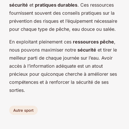
sécurité
et
pratiques durables
. Ces ressources
fournissent souvent des conseils pratiques sur la
prévention des risques et l’équipement nécessaire
pour chaque type de pêche, eau douce ou salée.
En exploitant pleinement ces
ressources pêche
,
nous pouvons maximiser notre
sécurité
et tirer le
meilleur parti de chaque journée sur l’eau. Avoir
accès à l’information adéquate est un atout
précieux pour quiconque cherche à améliorer ses
compétences et à renforcer la sécurité de ses
sorties.
Autre sport