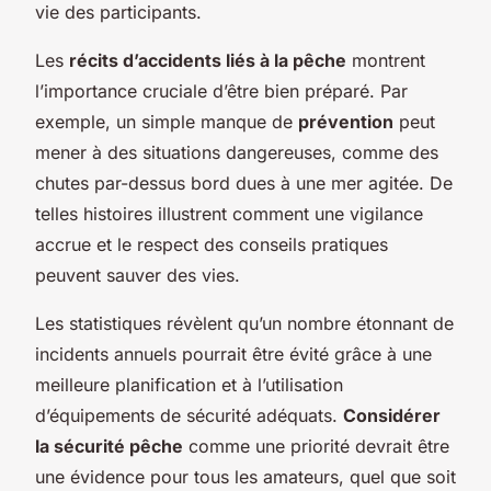
vie des participants.
Les
récits d’accidents liés à la pêche
montrent
l’importance cruciale d’être bien préparé. Par
exemple, un simple manque de
prévention
peut
mener à des situations dangereuses, comme des
chutes par-dessus bord dues à une mer agitée. De
telles histoires illustrent comment une vigilance
accrue et le respect des conseils pratiques
peuvent sauver des vies.
Les statistiques révèlent qu’un nombre étonnant de
incidents annuels pourrait être évité grâce à une
meilleure planification et à l’utilisation
d’équipements de sécurité adéquats.
Considérer
la sécurité pêche
comme une priorité devrait être
une évidence pour tous les amateurs, quel que soit