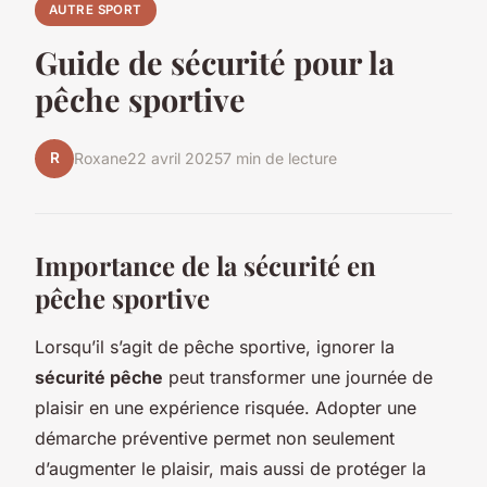
AUTRE SPORT
Guide de sécurité pour la
pêche sportive
R
Roxane
22 avril 2025
7 min de lecture
Importance de la sécurité en
pêche sportive
Lorsqu’il s’agit de pêche sportive, ignorer la
sécurité pêche
peut transformer une journée de
plaisir en une expérience risquée. Adopter une
démarche préventive permet non seulement
d’augmenter le plaisir, mais aussi de protéger la