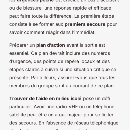
ou de blessure, une réponse rapide et efficace
peut faire toute la différence. La première étape
consiste à se former aux
premiers secours
pour
savoir comment réagir dans l’immédiat.
Préparer un
plan d’action
avant la sortie est
essentiel. Ce plan devrait inclure des numéros
d’urgence, des points de repère locaux et des
étapes claires à suivre si une situation critique se
présente. Par ailleurs, assurez-vous que tous les
membres du groupe sont au courant de ce plan.
Trouver de l’aide en milieu isolé
pose un défi
particulier. Avoir une radio VHF ou un téléphone
satellite peut être un atout majeur pour solliciter
des secours. En l’absence de réseau téléphonique