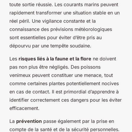
toute sortie réussie. Les courants marins peuvent
rapidement transformer une situation stable en un
réel péril. Une vigilance constante et la
connaissance des prévisions météorologiques
sont essentielles pour éviter d’être pris au
dépourvu par une tempête soudaine.
Les
risques liés à la faune et la flore
ne doivent
pas non plus être négligés. Des poissons
venimeux peuvent constituer une menace, tout
comme certaines plantes potentiellement nocives
en cas de contact. Il est primordial d’apprendre à
identifier correctement ces dangers pour les éviter
efficacement.
La
prévention
passe également par la prise en
compte de la santé et de la sécurité personnelles.