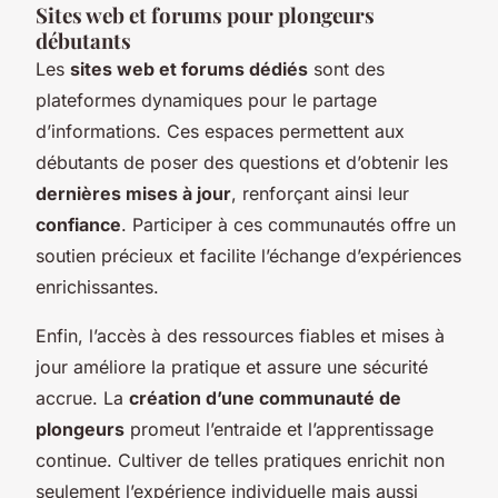
Sites web et forums pour plongeurs
débutants
Les
sites web et forums dédiés
sont des
plateformes dynamiques pour le partage
d’informations. Ces espaces permettent aux
débutants de poser des questions et d’obtenir les
dernières mises à jour
, renforçant ainsi leur
confiance
. Participer à ces communautés offre un
soutien précieux et facilite l’échange d’expériences
enrichissantes.
Enfin, l’accès à des ressources fiables et mises à
jour améliore la pratique et assure une sécurité
accrue. La
création d’une communauté de
plongeurs
promeut l’entraide et l’apprentissage
continue. Cultiver de telles pratiques enrichit non
seulement l’expérience individuelle mais aussi