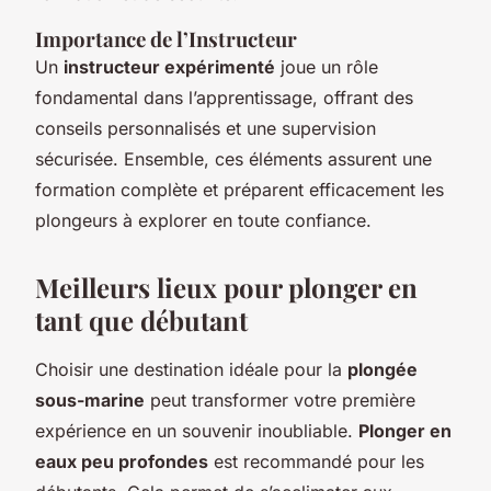
Importance de l’Instructeur
Un
instructeur expérimenté
joue un rôle
fondamental dans l’apprentissage, offrant des
conseils personnalisés et une supervision
sécurisée. Ensemble, ces éléments assurent une
formation complète et préparent efficacement les
plongeurs à explorer en toute confiance.
Meilleurs lieux pour plonger en
tant que débutant
Choisir une destination idéale pour la
plongée
sous-marine
peut transformer votre première
expérience en un souvenir inoubliable.
Plonger en
eaux peu profondes
est recommandé pour les