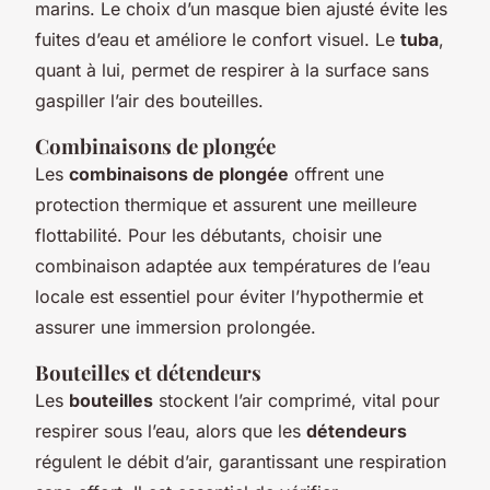
marins. Le choix d’un masque bien ajusté évite les
fuites d’eau et améliore le confort visuel. Le
tuba
,
quant à lui, permet de respirer à la surface sans
gaspiller l’air des bouteilles.
Combinaisons de plongée
Les
combinaisons de plongée
offrent une
protection thermique et assurent une meilleure
flottabilité. Pour les débutants, choisir une
combinaison adaptée aux températures de l’eau
locale est essentiel pour éviter l’hypothermie et
assurer une immersion prolongée.
Bouteilles et détendeurs
Les
bouteilles
stockent l’air comprimé, vital pour
respirer sous l’eau, alors que les
détendeurs
régulent le débit d’air, garantissant une respiration