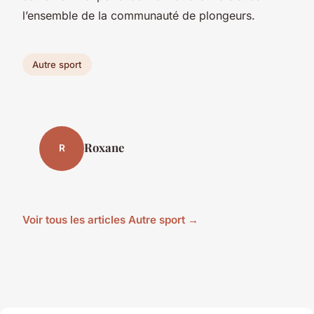
l’ensemble de la communauté de plongeurs.
Autre sport
Roxane
R
Voir tous les articles Autre sport →