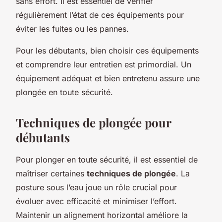
sans effort. Il est essentiel de vérifier
régulièrement l’état de ces équipements pour
éviter les fuites ou les pannes.
Pour les débutants, bien choisir ces équipements
et comprendre leur entretien est primordial. Un
équipement adéquat et bien entretenu assure une
plongée en toute sécurité.
Techniques de plongée pour
débutants
Pour plonger en toute sécurité, il est essentiel de
maîtriser certaines
techniques de plongée
. La
posture sous l’eau joue un rôle crucial pour
évoluer avec efficacité et minimiser l’effort.
Maintenir un alignement horizontal améliore la