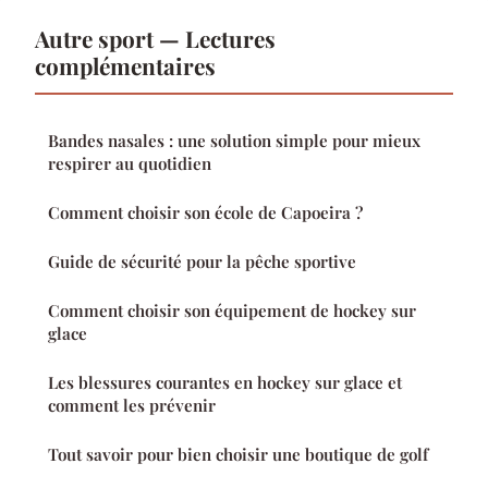
Autre sport — Lectures
complémentaires
Bandes nasales : une solution simple pour mieux
respirer au quotidien
Comment choisir son école de Capoeira ?
Guide de sécurité pour la pêche sportive
Comment choisir son équipement de hockey sur
glace
Les blessures courantes en hockey sur glace et
comment les prévenir
Tout savoir pour bien choisir une boutique de golf