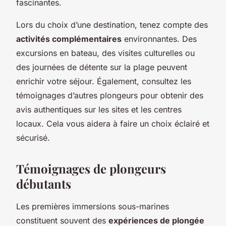
fascinantes.
Lors du choix d’une destination, tenez compte des
activités complémentaires
environnantes. Des
excursions en bateau, des visites culturelles ou
des journées de détente sur la plage peuvent
enrichir votre séjour. Également, consultez les
témoignages d’autres plongeurs pour obtenir des
avis authentiques sur les sites et les centres
locaux. Cela vous aidera à faire un choix éclairé et
sécurisé.
Témoignages de plongeurs
débutants
Les premières immersions sous-marines
constituent souvent des
expériences de plongée