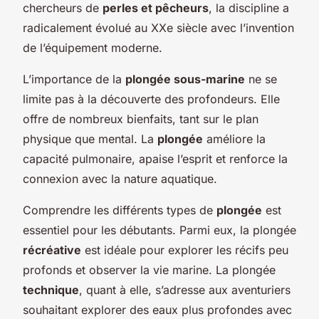
chercheurs de
perles et pêcheurs
, la discipline a
radicalement évolué au XXe siècle avec l’invention
de l’équipement moderne.
L’importance de la
plongée sous-marine
ne se
limite pas à la découverte des profondeurs. Elle
offre de nombreux bienfaits, tant sur le plan
physique que mental. La
plongée
améliore la
capacité pulmonaire, apaise l’esprit et renforce la
connexion avec la nature aquatique.
Comprendre les différents types de
plongée
est
essentiel pour les débutants. Parmi eux, la plongée
récréative
est idéale pour explorer les récifs peu
profonds et observer la vie marine. La plongée
technique
, quant à elle, s’adresse aux aventuriers
souhaitant explorer des eaux plus profondes avec