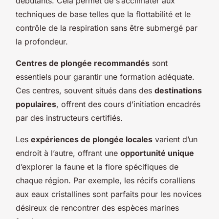
débutants. Cela permet de s’acclimater aux
techniques de base telles que la flottabilité et le
contrôle de la respiration sans être submergé par
la profondeur.
Centres de plongée recommandés
sont
essentiels pour garantir une formation adéquate.
Ces centres, souvent situés dans des
destinations
populaires
, offrent des cours d’initiation encadrés
par des instructeurs certifiés.
Les
expériences de plongée locales
varient d’un
endroit à l’autre, offrant une
opportunité unique
d’explorer la faune et la flore spécifiques de
chaque région. Par exemple, les récifs coralliens
aux eaux cristallines sont parfaits pour les novices
désireux de rencontrer des espèces marines