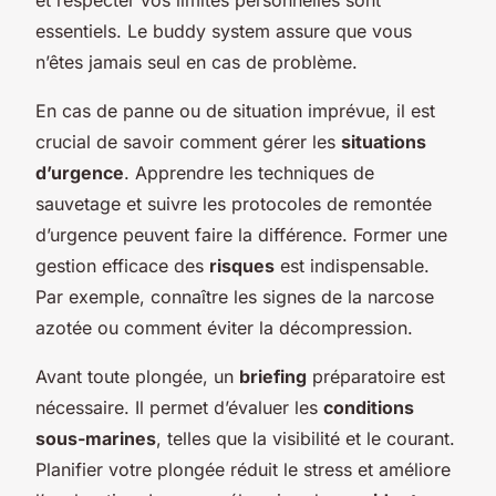
essentiels. Le buddy system assure que vous
n’êtes jamais seul en cas de problème.
En cas de panne ou de situation imprévue, il est
crucial de savoir comment gérer les
situations
d’urgence
. Apprendre les techniques de
sauvetage et suivre les protocoles de remontée
d’urgence peuvent faire la différence. Former une
gestion efficace des
risques
est indispensable.
Par exemple, connaître les signes de la narcose
azotée ou comment éviter la décompression.
Avant toute plongée, un
briefing
préparatoire est
nécessaire. Il permet d’évaluer les
conditions
sous-marines
, telles que la visibilité et le courant.
Planifier votre plongée réduit le stress et améliore