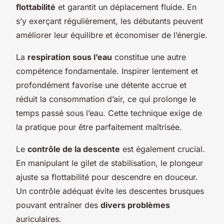
flottabilité
et garantit un déplacement fluide. En
s’y exerçant régulièrement, les débutants peuvent
améliorer leur équilibre et économiser de l’énergie.
La
respiration sous l’eau
constitue une autre
compétence fondamentale. Inspirer lentement et
profondément favorise une détente accrue et
réduit la consommation d’air, ce qui prolonge le
temps passé sous l’eau. Cette technique exige de
la pratique pour être parfaitement maîtrisée.
Le
contrôle de la descente
est également crucial.
En manipulant le gilet de stabilisation, le plongeur
ajuste sa flottabilité pour descendre en douceur.
Un contrôle adéquat évite les descentes brusques
pouvant entraîner des
divers problèmes
auriculaires.