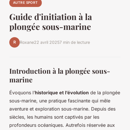
AUTRE SPORT
Guide d'initiation à la
plongée sous-marine
R
Roxane
22 avril 2025
7 min de lecture
Introduction à la plongée sous-
marine
Évoquons l’
historique et l’évolution
de la plongée
sous-marine, une pratique fascinante qui mêle
aventure et exploration sous-marine. Depuis des
siècles, les humains sont captivés par les
profondeurs océaniques. Autrefois réservée aux