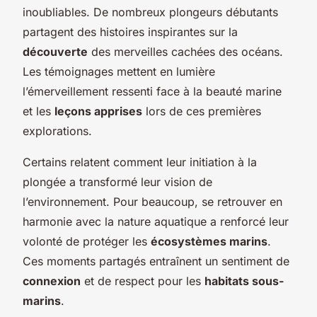
inoubliables. De nombreux plongeurs débutants
partagent des histoires inspirantes sur la
découverte
des merveilles cachées des océans.
Les témoignages mettent en lumière
l’émerveillement ressenti face à la beauté marine
et les
leçons apprises
lors de ces premières
explorations.
Certains relatent comment leur initiation à la
plongée a transformé leur vision de
l’environnement. Pour beaucoup, se retrouver en
harmonie avec la nature aquatique a renforcé leur
volonté de protéger les
écosystèmes marins
.
Ces moments partagés entraînent un sentiment de
connexion
et de respect pour les
habitats sous-
marins
.