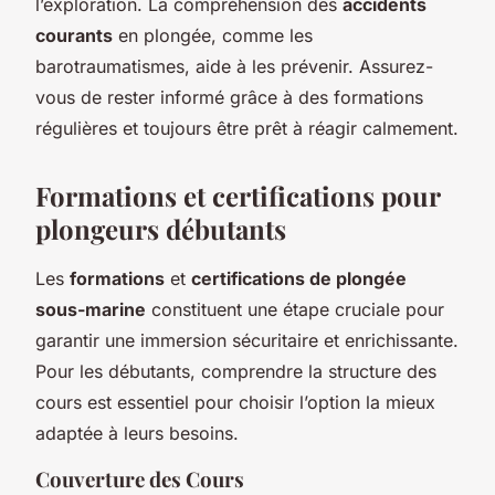
l’exploration. La compréhension des
accidents
courants
en plongée, comme les
barotraumatismes, aide à les prévenir. Assurez-
vous de rester informé grâce à des formations
régulières et toujours être prêt à réagir calmement.
Formations et certifications pour
plongeurs débutants
Les
formations
et
certifications de plongée
sous-marine
constituent une étape cruciale pour
garantir une immersion sécuritaire et enrichissante.
Pour les débutants, comprendre la structure des
cours est essentiel pour choisir l’option la mieux
adaptée à leurs besoins.
Couverture des Cours