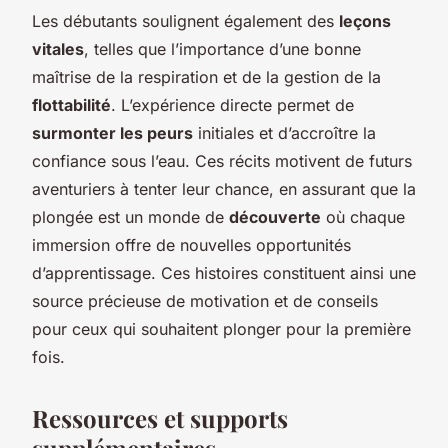
Les débutants soulignent également des
leçons
vitales
, telles que l’importance d’une bonne
maîtrise de la respiration et de la gestion de la
flottabilité
. L’expérience directe permet de
surmonter les peurs
initiales et d’accroître la
confiance sous l’eau. Ces récits motivent de futurs
aventuriers à tenter leur chance, en assurant que la
plongée est un monde de
découverte
où chaque
immersion offre de nouvelles opportunités
d’apprentissage. Ces histoires constituent ainsi une
source précieuse de motivation et de conseils
pour ceux qui souhaitent plonger pour la première
fois.
Ressources et supports
supplémentaires