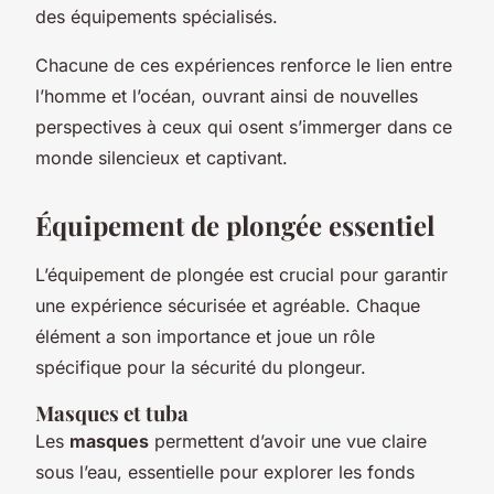
des équipements spécialisés.
Chacune de ces expériences renforce le lien entre
l’homme et l’océan, ouvrant ainsi de nouvelles
perspectives à ceux qui osent s’immerger dans ce
monde silencieux et captivant.
Équipement de plongée essentiel
L’équipement de plongée est crucial pour garantir
une expérience sécurisée et agréable. Chaque
élément a son importance et joue un rôle
spécifique pour la sécurité du plongeur.
Masques et tuba
Les
masques
permettent d’avoir une vue claire
sous l’eau, essentielle pour explorer les fonds