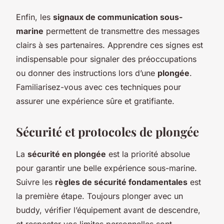
Enfin, les
signaux de communication sous-
marine
permettent de transmettre des messages
clairs à ses partenaires. Apprendre ces signes est
indispensable pour signaler des préoccupations
ou donner des instructions lors d’une
plongée
.
Familiarisez-vous avec ces techniques pour
assurer une expérience sûre et gratifiante.
Sécurité et protocoles de plongée
La
sécurité en plongée
est la priorité absolue
pour garantir une belle expérience sous-marine.
Suivre les
règles de sécurité fondamentales
est
la première étape. Toujours plonger avec un
buddy, vérifier l’équipement avant de descendre,
et respecter vos limites personnelles sont