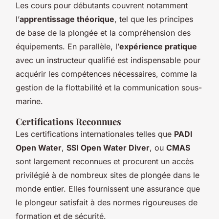
Les cours pour débutants couvrent notamment
l’
apprentissage théorique
, tel que les principes
de base de la plongée et la compréhension des
équipements. En parallèle, l’
expérience pratique
avec un instructeur qualifié est indispensable pour
acquérir les compétences nécessaires, comme la
gestion de la flottabilité et la communication sous-
marine.
Certifications Reconnues
Les certifications internationales telles que
PADI
Open Water
,
SSI Open Water Diver
, ou
CMAS
sont largement reconnues et procurent un accès
privilégié à de nombreux sites de plongée dans le
monde entier. Elles fournissent une assurance que
le plongeur satisfait à des normes rigoureuses de
formation et de sécurité.