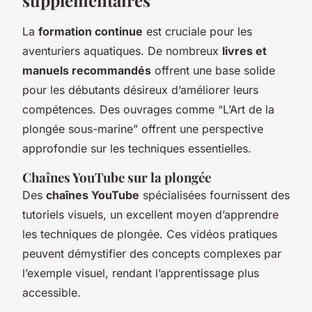
La
formation continue
est cruciale pour les
aventuriers aquatiques. De nombreux
livres et
manuels recommandés
offrent une base solide
pour les débutants désireux d’améliorer leurs
compétences. Des ouvrages comme “L’Art de la
plongée sous-marine” offrent une perspective
approfondie sur les techniques essentielles.
Chaînes YouTube sur la plongée
Des
chaînes YouTube
spécialisées fournissent des
tutoriels visuels, un excellent moyen d’apprendre
les techniques de plongée. Ces vidéos pratiques
peuvent démystifier des concepts complexes par
l’exemple visuel, rendant l’apprentissage plus
accessible.